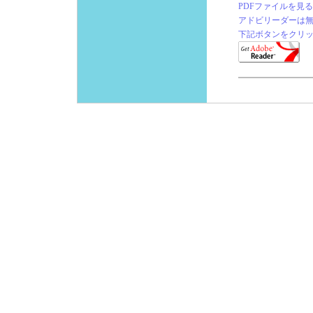
PDFファイルを見
アドビリーダーは
下記ボタンをクリ