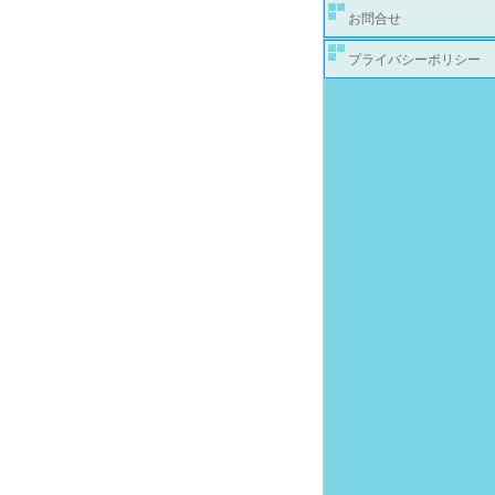
お問合せ
プライバシーポリシー