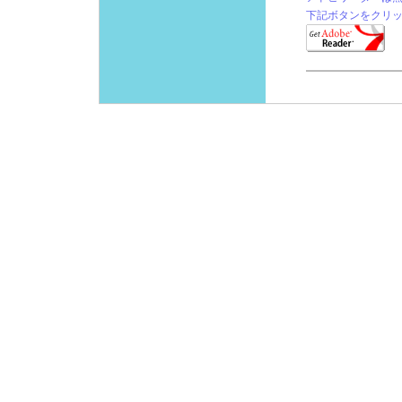
下記ボタンをクリ